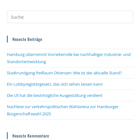
Ausbau
Stellen
Neueste Beiträge
Hamburg übernimmt Vorreiterrolle bei nachhaltiger Industrie- und
Standortentwicklung
Stadtrundgang freiRaum Ottensen: Wie ist der aktuelle Stand?
Ein Lobbyregistergesetz, das sich sehen lassen kann
Die U5 hat die bestmögliche Ausgestaltung verdient
Nachlese zur verkehrspolitischen Wahlarena zur Hamburger
Bürgerschaftswahl 2025
Neueste Kommentare