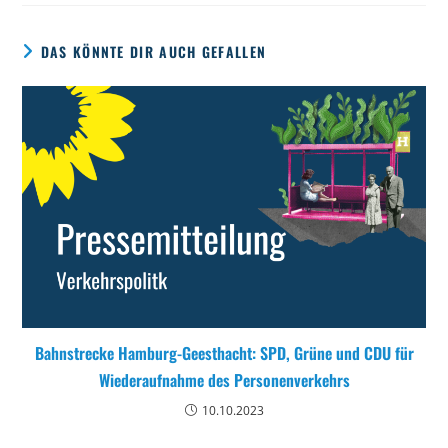
DAS KÖNNTE DIR AUCH GEFALLEN
Bahnstrecke Hamburg-Geesthacht: SPD, Grüne und CDU für
Wiederaufnahme des Personenverkehrs
10.10.2023