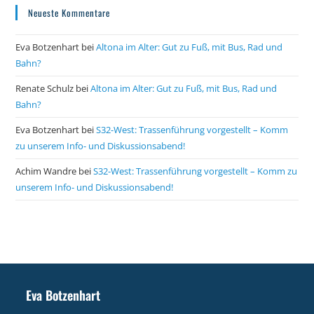
Neueste Kommentare
Eva Botzenhart
bei
Altona im Alter: Gut zu Fuß, mit Bus, Rad und
Bahn?
Renate Schulz
bei
Altona im Alter: Gut zu Fuß, mit Bus, Rad und
Bahn?
Eva Botzenhart
bei
S32-West: Trassenführung vorgestellt – Komm
zu unserem Info- und Diskussionsabend!
Achim Wandre
bei
S32-West: Trassenführung vorgestellt – Komm zu
unserem Info- und Diskussionsabend!
Eva Botzenhart