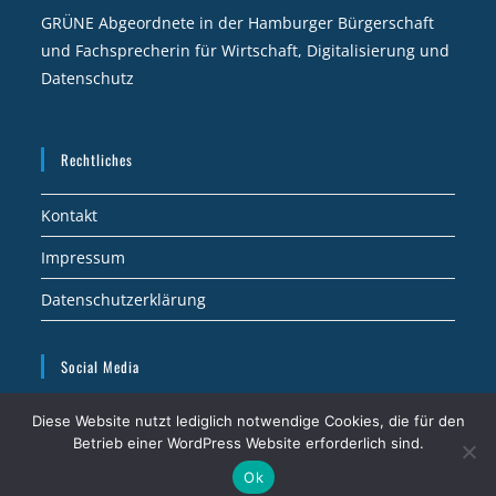
GRÜNE Abgeordnete in der Hamburger Bürgerschaft
und Fachsprecherin für Wirtschaft, Digitalisierung und
Datenschutz
Rechtliches
Kontakt
Impressum
Datenschutzerklärung
Social Media
Abgeordnetenwatch.de
Diese Website nutzt lediglich notwendige Cookies, die für den
Betrieb einer WordPress Website erforderlich sind.
Ok