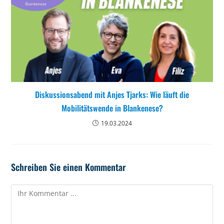
Diskussionsabend mit Anjes Tjarks: Wie läuft die
Mobilitätswende in Blankenese?
19.03.2024
Schreiben Sie einen Kommentar
Kommentieren