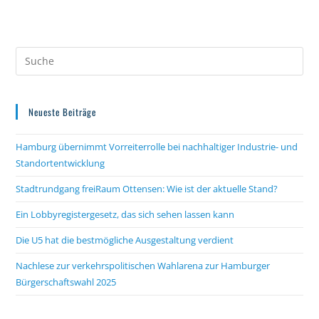
Neueste Beiträge
Hamburg übernimmt Vorreiterrolle bei nachhaltiger Industrie- und
Standortentwicklung
Stadtrundgang freiRaum Ottensen: Wie ist der aktuelle Stand?
Ein Lobbyregistergesetz, das sich sehen lassen kann
Die U5 hat die bestmögliche Ausgestaltung verdient
Nachlese zur verkehrspolitischen Wahlarena zur Hamburger
Bürgerschaftswahl 2025