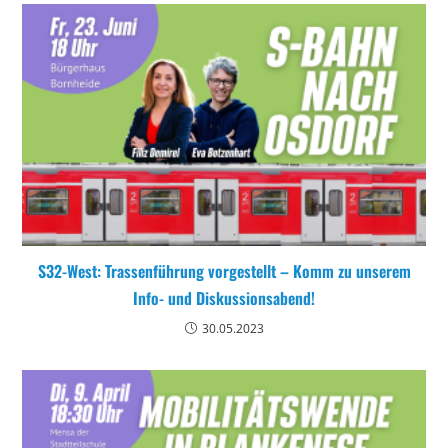
S32-West: Trassenführung vorgestellt – Komm zu unserem
Info- und Diskussionsabend!
30.05.2023