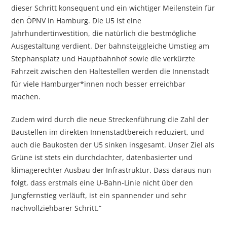
dieser Schritt konsequent und ein wichtiger Meilenstein für
den ÖPNV in Hamburg. Die U5 ist eine
Jahrhundertinvestition, die natürlich die bestmögliche
Ausgestaltung verdient. Der bahnsteiggleiche Umstieg am
Stephansplatz und Hauptbahnhof sowie die verkürzte
Fahrzeit zwischen den Haltestellen werden die Innenstadt
für viele Hamburger*innen noch besser erreichbar
machen.
Zudem wird durch die neue Streckenführung die Zahl der
Baustellen im direkten Innenstadtbereich reduziert, und
auch die Baukosten der U5 sinken insgesamt. Unser Ziel als
Grüne ist stets ein durchdachter, datenbasierter und
klimagerechter Ausbau der Infrastruktur. Dass daraus nun
folgt, dass erstmals eine U-Bahn-Linie nicht über den
Jungfernstieg verläuft, ist ein spannender und sehr
nachvollziehbarer Schritt.“