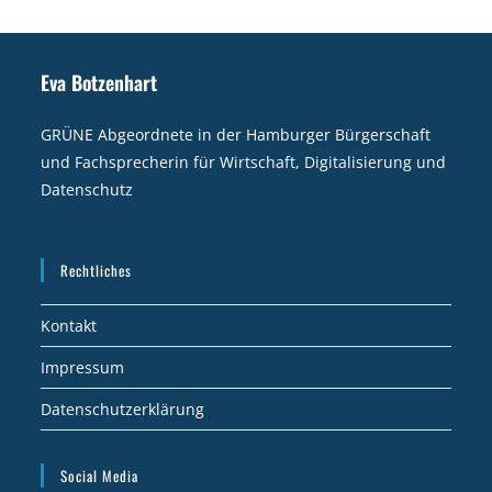
Eva Botzenhart
GRÜNE Abgeordnete in der Hamburger Bürgerschaft
und Fachsprecherin für Wirtschaft, Digitalisierung und
Datenschutz
Rechtliches
Kontakt
Impressum
Datenschutzerklärung
Social Media