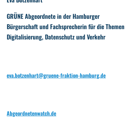
GRÜNE Abgeordnete in der Hamburger
Bürgerschaft und Fachsprecherin für die Themen
Digitalisierung, Datenschutz und Verkehr
eva.botzenhart@gruene-fraktion-hamburg.de
Abgeordnetenwatch.de