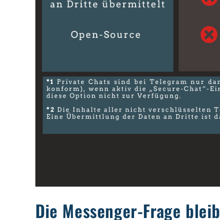
Die Messenger-Frage bleib