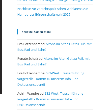
Nachlese zur verkehrspolitischen Wahlarena zur
Hamburger Bürgerschaftswahl 2025
Neueste Kommentare
Eva Botzenhart
bei
Altona im Alter: Gut zu Fuß, mit
Bus, Rad und Bahn?
Renate Schulz
bei
Altona im Alter: Gut zu Fuß, mit
Bus, Rad und Bahn?
Eva Botzenhart
bei
S32-West: Trassenführung
vorgestellt – Komm zu unserem Info- und
Diskussionsabend!
Achim Wandre
bei
S32-West: Trassenführung
vorgestellt – Komm zu unserem Info- und
Diskussionsabend!