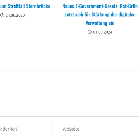
um Streitfall Sternbrücke
Neues E-Government-Gesetz: Rot-Grün
setzt sich für Stärkung der digitalen
24.06.2020
Verwaltung ein
01.03.2024
Geben
Sie