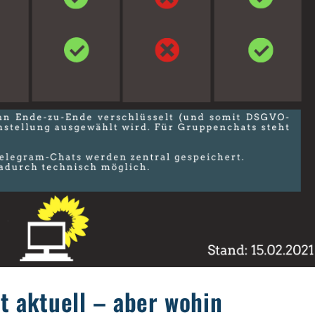
t aktuell – aber wohin