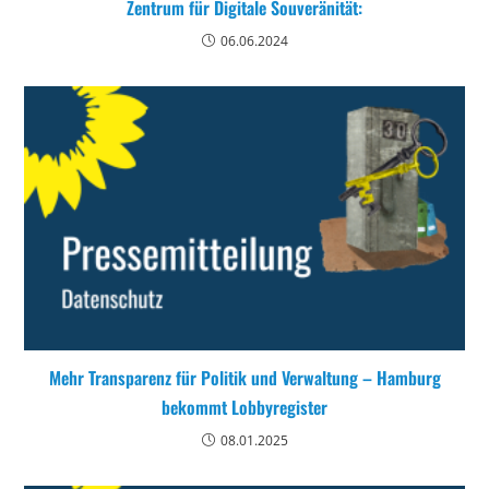
Zentrum für Digitale Souveränität:
06.06.2024
Mehr Transparenz für Politik und Verwaltung – Hamburg
bekommt Lobbyregister
08.01.2025