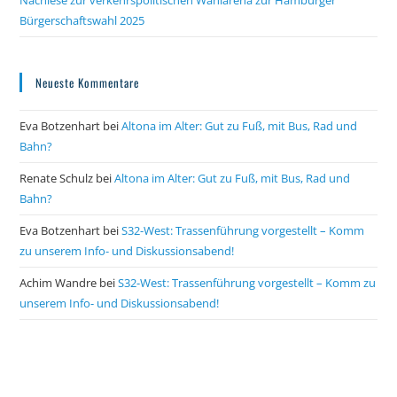
Bürgerschaftswahl 2025
Neueste Kommentare
Eva Botzenhart
bei
Altona im Alter: Gut zu Fuß, mit Bus, Rad und
Bahn?
Renate Schulz
bei
Altona im Alter: Gut zu Fuß, mit Bus, Rad und
Bahn?
Eva Botzenhart
bei
S32-West: Trassenführung vorgestellt – Komm
zu unserem Info- und Diskussionsabend!
Achim Wandre
bei
S32-West: Trassenführung vorgestellt – Komm zu
unserem Info- und Diskussionsabend!