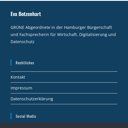
Eva Botzenhart
GRÜNE Abgeordnete in der Hamburger Bürgerschaft
und Fachsprecherin für Wirtschaft, Digitalisierung und
Datenschutz
Rechtliches
Kontakt
Impressum
Datenschutzerklärung
Social Media