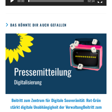
00:00
02:14
DAS KÖNNTE DIR AUCH GEFALLEN
Beitritt zum Zentrum für Digitale Souveränität: Rot-Grün
stärkt digitale Unabhängigkeit der VerwaltungBeitritt zum