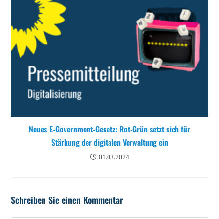
Neues E-Government-Gesetz: Rot-Grün setzt sich für
Stärkung der digitalen Verwaltung ein
01.03.2024
Schreiben Sie einen Kommentar