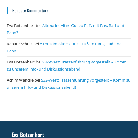
Neueste Kommentare
Eva Botzenhart
bei
Altona im Alter: Gut zu Fuß, mit Bus, Rad und
Bahn?
Renate Schulz
bei
Altona im Alter: Gut zu Fuß, mit Bus, Rad und
Bahn?
Eva Botzenhart
bei
S32-West: Trassenführung vorgestellt – Komm
zu unserem Info- und Diskussionsabend!
Achim Wandre
bei
S32-West: Trassenführung vorgestellt – Komm zu
unserem Info- und Diskussionsabend!
Eva Botzenhart