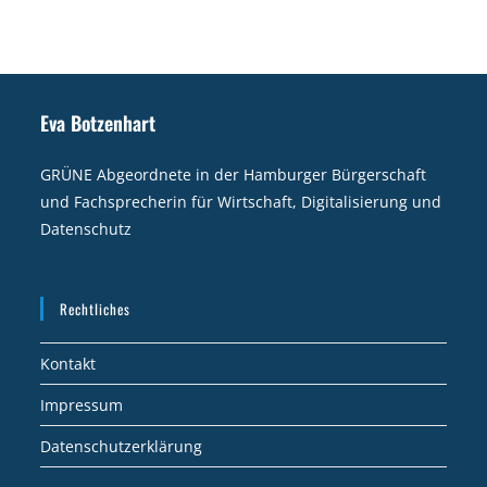
Eva Botzenhart
GRÜNE Abgeordnete in der Hamburger Bürgerschaft
und Fachsprecherin für Wirtschaft, Digitalisierung und
Datenschutz
Rechtliches
Kontakt
Impressum
Datenschutzerklärung