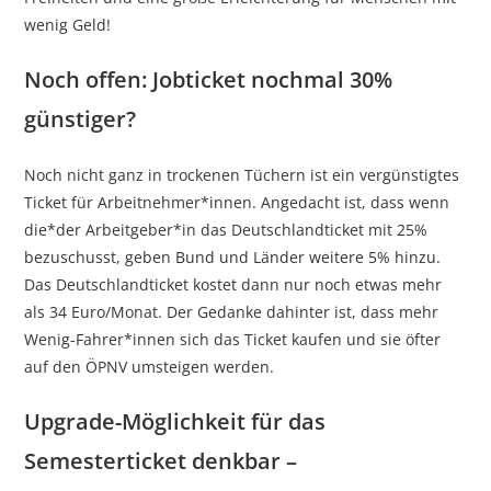
wenig Geld!
Noch offen: Jobticket nochmal 30%
günstiger?
Noch nicht ganz in trockenen Tüchern ist ein vergünstigtes
Ticket für Arbeitnehmer*innen. Angedacht ist, dass wenn
die*der Arbeitgeber*in das Deutschlandticket mit 25%
bezuschusst, geben Bund und Länder weitere 5% hinzu.
Das Deutschlandticket kostet dann nur noch etwas mehr
als 34 Euro/Monat. Der Gedanke dahinter ist, dass mehr
Wenig-Fahrer*innen sich das Ticket kaufen und sie öfter
auf den ÖPNV umsteigen werden.
Upgrade-Möglichkeit für das
Semesterticket denkbar –