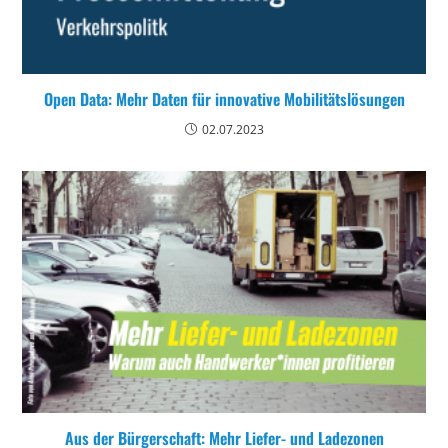
Open Data: Mehr Daten für innovative Mobilitätslösungen
02.07.2023
Aus der Bürgerschaft: Mehr Liefer- und Ladezonen