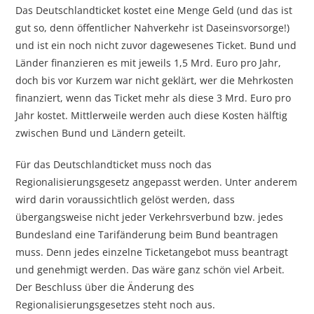
Das Deutschlandticket kostet eine Menge Geld (und das ist
gut so, denn öffentlicher Nahverkehr ist Daseinsvorsorge!)
und ist ein noch nicht zuvor dagewesenes Ticket. Bund und
Länder finanzieren es mit jeweils 1,5 Mrd. Euro pro Jahr,
doch bis vor Kurzem war nicht geklärt, wer die Mehrkosten
finanziert, wenn das Ticket mehr als diese 3 Mrd. Euro pro
Jahr kostet. Mittlerweile werden auch diese Kosten hälftig
zwischen Bund und Ländern geteilt.
Für das Deutschlandticket muss noch das
Regionalisierungsgesetz angepasst werden. Unter anderem
wird darin voraussichtlich gelöst werden, dass
übergangsweise nicht jeder Verkehrsverbund bzw. jedes
Bundesland eine Tarifänderung beim Bund beantragen
muss. Denn jedes einzelne Ticketangebot muss beantragt
und genehmigt werden. Das wäre ganz schön viel Arbeit.
Der Beschluss über die Änderung des
Regionalisierungsgesetzes steht noch aus.