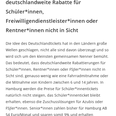
deutschlandweite Rabatte für
Schüler*innen,
Freiwilligendienstleister*innen oder
Rentner*innen nicht in Sicht
Die Idee des Deutschlandtickets hat in den Ländern große
Wellen geschlagen, nicht alle sind davon überzeugt und so
wird sich um den kleinsten gemeinsamen Nenner bemüht.
Das bedeutet, dass deutschlandweite Rabattierungen für
Schüler*innen, Rentner*innen oder FSJler*innen nicht in
Sicht sind, genauso wenig wie eine Fahrradmitnahme oder
die Mitnahme von Kindern zwischen 6 und 14 Jahren. In
Hamburg werden die Preise für Schüler*innentickets
natürlich nicht steigen, das Schüler*innenticket bleibt
erhalten, ebenso die Zuschusslösungen für Azubis oder
FSJler*innen. Senior*innen zahlen bisher für Hamburg AB
54 Euro/Monat und sparen somit 9% und erhalten