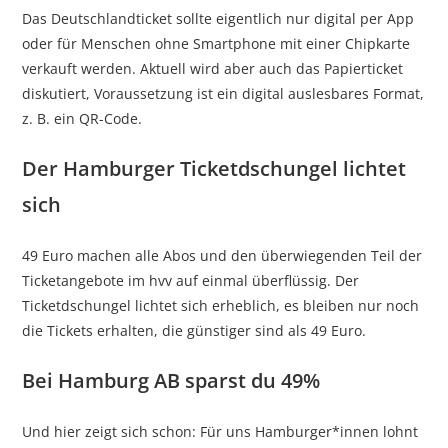
Das Deutschlandticket sollte eigentlich nur digital per App
oder für Menschen ohne Smartphone mit einer Chipkarte
verkauft werden. Aktuell wird aber auch das Papierticket
diskutiert, Voraussetzung ist ein digital auslesbares Format,
z. B. ein QR-Code.
Der Hamburger Ticketdschungel lichtet
sich
49 Euro machen alle Abos und den überwiegenden Teil der
Ticketangebote im hvv auf einmal überflüssig. Der
Ticketdschungel lichtet sich erheblich, es bleiben nur noch
die Tickets erhalten, die günstiger sind als 49 Euro.
Bei Hamburg AB sparst du 49%
Und hier zeigt sich schon: Für uns Hamburger*innen lohnt