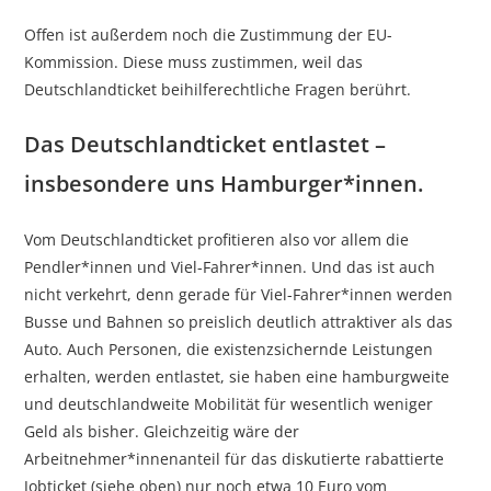
Offen ist außerdem noch die Zustimmung der EU-
Kommission. Diese muss zustimmen, weil das
Deutschlandticket beihilferechtliche Fragen berührt.
Das Deutschlandticket entlastet –
insbesondere uns Hamburger*innen.
Vom Deutschlandticket profitieren also vor allem die
Pendler*innen und Viel-Fahrer*innen. Und das ist auch
nicht verkehrt, denn gerade für Viel-Fahrer*innen werden
Busse und Bahnen so preislich deutlich attraktiver als das
Auto. Auch Personen, die existenzsichernde Leistungen
erhalten, werden entlastet, sie haben eine hamburgweite
und deutschlandweite Mobilität für wesentlich weniger
Geld als bisher. Gleichzeitig wäre der
Arbeitnehmer*innenanteil für das diskutierte rabattierte
Jobticket (siehe oben) nur noch etwa 10 Euro vom