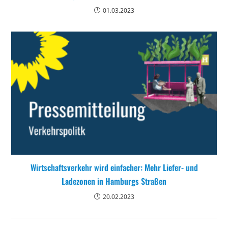
01.03.2023
Wirtschaftsverkehr wird einfacher: Mehr Liefer- und
Ladezonen in Hamburgs Straßen
20.02.2023