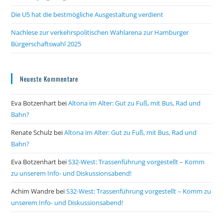
Die U5 hat die bestmögliche Ausgestaltung verdient
Nachlese zur verkehrspolitischen Wahlarena zur Hamburger
Bürgerschaftswahl 2025
Neueste Kommentare
Eva Botzenhart
bei
Altona im Alter: Gut zu Fuß, mit Bus, Rad und
Bahn?
Renate Schulz
bei
Altona im Alter: Gut zu Fuß, mit Bus, Rad und
Bahn?
Eva Botzenhart
bei
S32-West: Trassenführung vorgestellt – Komm
zu unserem Info- und Diskussionsabend!
Achim Wandre
bei
S32-West: Trassenführung vorgestellt – Komm zu
unserem Info- und Diskussionsabend!