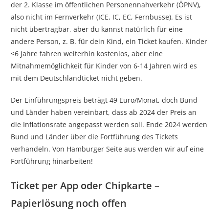
der 2. Klasse im öffentlichen Personennahverkehr (ÖPNV),
also nicht im Fernverkehr (ICE, IC, EC, Fernbusse). Es ist
nicht übertragbar, aber du kannst natürlich für eine
andere Person, z. B. für dein Kind, ein Ticket kaufen. Kinder
<6 Jahre fahren weiterhin kostenlos, aber eine
Mitnahmemöglichkeit für Kinder von 6-14 Jahren wird es
mit dem Deutschlandticket nicht geben.
Der Einführungspreis beträgt 49 Euro/Monat, doch Bund
und Länder haben vereinbart, dass ab 2024 der Preis an
die Inflationsrate angepasst werden soll. Ende 2024 werden
Bund und Länder über die Fortführung des Tickets
verhandeln. Von Hamburger Seite aus werden wir auf eine
Fortführung hinarbeiten!
Ticket per App oder Chipkarte –
Papierlösung noch offen