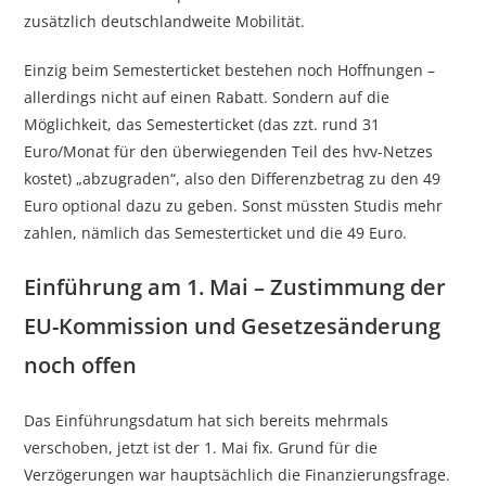
zusätzlich deutschlandweite Mobilität.
Einzig beim Semesterticket bestehen noch Hoffnungen –
allerdings nicht auf einen Rabatt. Sondern auf die
Möglichkeit, das Semesterticket (das zzt. rund 31
Euro/Monat für den überwiegenden Teil des hvv-Netzes
kostet) „abzugraden“, also den Differenzbetrag zu den 49
Euro optional dazu zu geben. Sonst müssten Studis mehr
zahlen, nämlich das Semesterticket und die 49 Euro.
Einführung am 1. Mai – Zustimmung der
EU-Kommission und Gesetzesänderung
noch offen
Das Einführungsdatum hat sich bereits mehrmals
verschoben, jetzt ist der 1. Mai fix. Grund für die
Verzögerungen war hauptsächlich die Finanzierungsfrage.