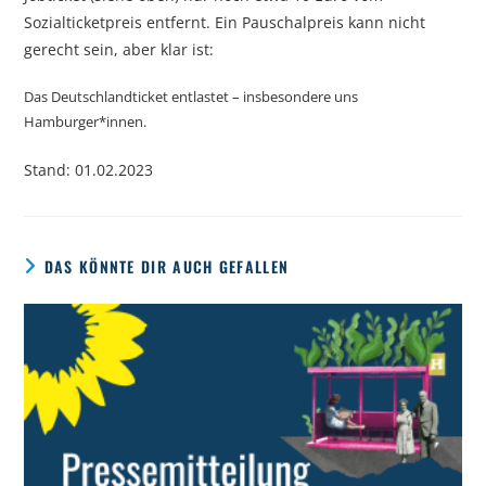
Sozialticketpreis entfernt. Ein Pauschalpreis kann nicht
gerecht sein, aber klar ist:
Das Deutschlandticket entlastet – insbesondere uns
Hamburger*innen.
Stand: 01.02.2023
DAS KÖNNTE DIR AUCH GEFALLEN